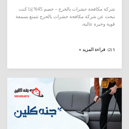
شركة مكافحة حشرات بالخرج – خصم 45% إذا كنت
تبحث عن شركة مكافحة حشرات بالخرج تتمتع بسمعة
قوية وخبرة عالية،
شركة
قراءة المزيد »
5 (2)
مكافحة
حشرات
بالخرج
–
خصم
45%