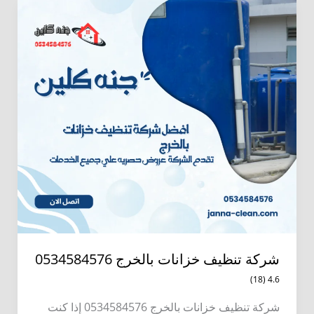
شركة تنظيف خزانات بالخرج 0534584576
4.6 (18)
شركة تنظيف خزانات بالخرج 0534584576 إذا كنت