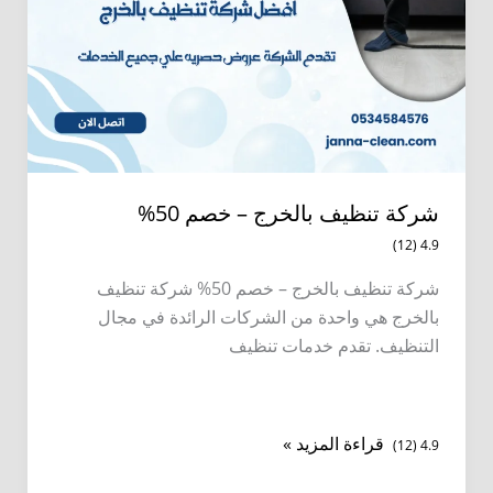
شركة تنظيف بالخرج – خصم 50%
4.9 (12)
شركة تنظيف بالخرج – خصم 50% شركة تنظيف
بالخرج هي واحدة من الشركات الرائدة في مجال
التنظيف. تقدم خدمات تنظيف
شركة
قراءة المزيد »
4.9 (12)
تنظيف
بالخرج