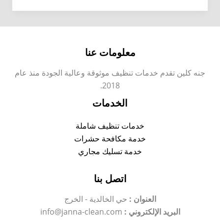
–
خصم
50%
معلومات عنا
جنه كلين تقدم خدمات تنظيف موثوقة وعالية الجودة منذ عام
2018.
الخدمات
خدمات تنظيف شاملة
خدمة مكافحة حشرات
خدمة تسليك مجاري
اتصل بنا
العنوان :
حي الخالدية - الخرج
البريد الإلكتروني :
info@janna-clean.com