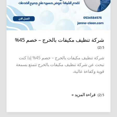
شركة تنظيف مكيفات بالخرج – خصم 45%
5 (2)
شركة تنظيف مكيفات بالخرج – خصم 45% إذا كنت
تبحث عن شركة تنظيف مكيفات بالخرج تتمتع بسمعة
قوية وكفاءة عالية،
شركة
قراءة المزيد »
5 (2)
تنظيف
مكيفات
بالخرج
–